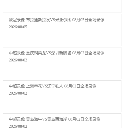
欧冠录像 布拉迪斯拉发VS米亚尔比 08月05日全场录像
2026/08/05
中超录像 重庆铜梁龙VS深圳新鹏城 08月02日全场录像
2026/08/02
中超录像 上海申花VS辽宁铁人 08月02日全场录像
2026/08/02
中超录像 青岛海牛VS青岛西海岸 08月02日全场录像
2026/08/02