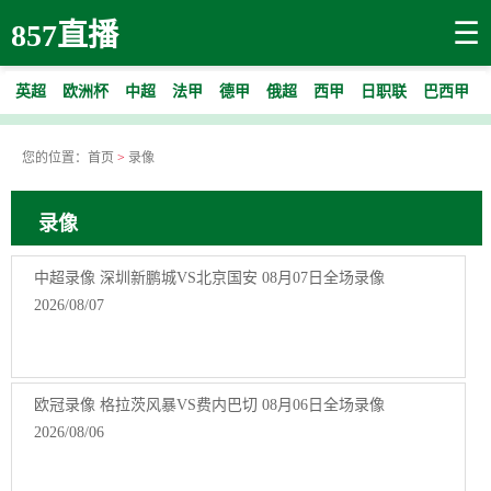
☰
857直播
英超
欧洲杯
中超
法甲
德甲
俄超
西甲
日职联
巴西甲
您的位置：
首页
>
录像
录像
中超录像 深圳新鹏城VS北京国安 08月07日全场录像
2026/08/07
欧冠录像 格拉茨风暴VS费内巴切 08月06日全场录像
2026/08/06