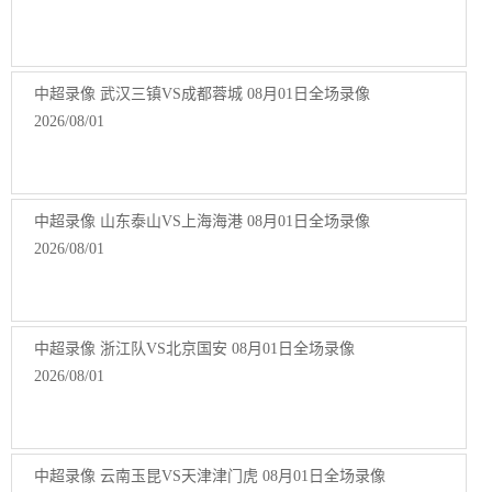
中超录像 武汉三镇VS成都蓉城 08月01日全场录像
2026/08/01
中超录像 山东泰山VS上海海港 08月01日全场录像
2026/08/01
中超录像 浙江队VS北京国安 08月01日全场录像
2026/08/01
中超录像 云南玉昆VS天津津门虎 08月01日全场录像