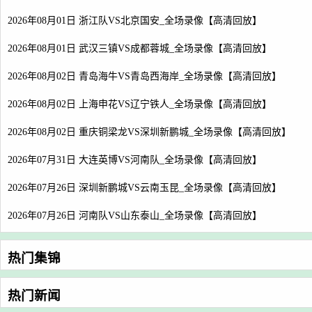
2026年08月01日 浙江队VS北京国安_全场录像【高清回放】
2026年08月01日 武汉三镇VS成都蓉城_全场录像【高清回放】
2026年08月02日 青岛海牛VS青岛西海岸_全场录像【高清回放】
2026年08月02日 上海申花VS辽宁铁人_全场录像【高清回放】
2026年08月02日 重庆铜梁龙VS深圳新鹏城_全场录像【高清回放】
2026年07月31日 大连英博VS河南队_全场录像【高清回放】
2026年07月26日 深圳新鹏城VS云南玉昆_全场录像【高清回放】
2026年07月26日 河南队VS山东泰山_全场录像【高清回放】
热门集锦
热门新闻