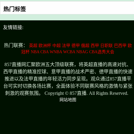
热门标签
友情链接:
热门联赛：
英超
欧洲杯
中超
法甲
德甲
俄超
西甲
日职联
巴西甲
欧
冠杯
NBA
CBA
WNBA
WCBA
NBAG
CBA选秀大会
857直播网汇聚欧洲五大顶级联赛，将英超直播的高速对抗、
西甲直播的精准控球、意甲直播的战术严密、德甲直播的快速
推进以及法甲直播的年轻活力同步呈现。观众通过857直播平
台可实时切换各场比赛，全面体验不同联赛风格的激情与紧张
刺激的观赛氛围。 Copyright © 857直播. All Rights Reserved.
网站地图