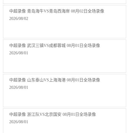
中超录像 青岛海牛VS青岛西海岸 08月02日全场录像
2026/08/02
中超录像 武汉三镇VS成都蓉城 08月01日全场录像
2026/08/01
中超录像 山东泰山VS上海海港 08月01日全场录像
2026/08/01
中超录像 浙江队VS北京国安 08月01日全场录像
2026/08/01