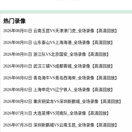
热门录像
2026年08月01日 云南玉昆VS天津津门虎_全场录像【高清回放】
2026年08月01日 山东泰山VS上海海港_全场录像【高清回放】
2026年08月01日 浙江队VS北京国安_全场录像【高清回放】
2026年08月01日 武汉三镇VS成都蓉城_全场录像【高清回放】
2026年08月02日 青岛海牛VS青岛西海岸_全场录像【高清回放】
2026年08月02日 上海申花VS辽宁铁人_全场录像【高清回放】
2026年08月02日 重庆铜梁龙VS深圳新鹏城_全场录像【高清回放】
2026年07月31日 大连英博VS河南队_全场录像【高清回放】
2026年07月26日 深圳新鹏城VS云南玉昆_全场录像【高清回放】