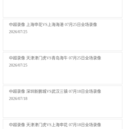
中超录像 上海申花VS上海海港 07月25日全场录像
2026/07/25
中超录像 天津津门虎VS青岛海牛 07月25日全场录像
2026/07/25
中超录像 深圳新鹏城VS武汉三镇 07月18日全场录像
2026/07/18
中超录像 天津津门虎VS上海申花 07月18日全场录像