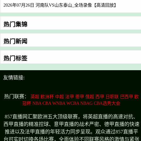
2026年07月26日 河南队VS山东泰山_全场录像【高清回放】
热门集锦
热门新闻
热门标签
友情链接:
热门联赛：
英超
欧洲杯
中超
法甲
德甲
俄超
西甲
日职联
巴西甲
欧
冠杯
NBA
CBA
WNBA
WCBA
NBAG
CBA选秀大会
857直播网汇聚欧洲五大顶级联赛，将英超直播的高速对抗、
西甲直播的精准控球、意甲直播的战术严密、德甲直播的快速
推进以及法甲直播的年轻活力同步呈现。观众通过857直播平
台可实时切换各场比赛，全面体验不同联赛风格的激情与紧张