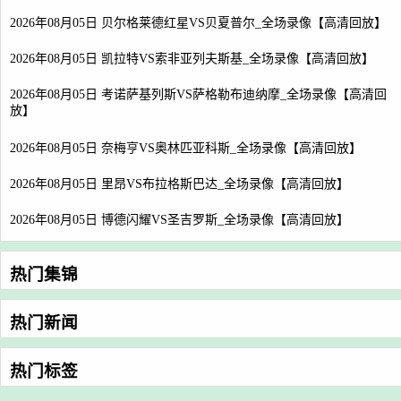
2026年08月05日 贝尔格莱德红星VS贝夏普尔_全场录像【高清回放】
2026年08月05日 凯拉特VS索非亚列夫斯基_全场录像【高清回放】
2026年08月05日 考诺萨基列斯VS萨格勒布迪纳摩_全场录像【高清回
放】
2026年08月05日 奈梅亨VS奥林匹亚科斯_全场录像【高清回放】
2026年08月05日 里昂VS布拉格斯巴达_全场录像【高清回放】
2026年08月05日 博德闪耀VS圣吉罗斯_全场录像【高清回放】
热门集锦
热门新闻
热门标签