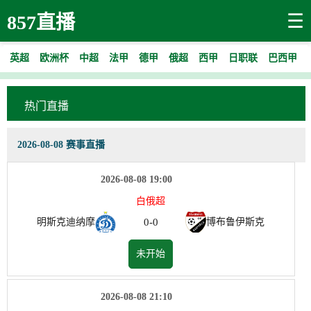
☰
857直播
英超
欧洲杯
中超
法甲
德甲
俄超
西甲
日职联
巴西甲
热门直播
2026-08-08 赛事直播
2026-08-08 19:00
白俄超
0
-
0
明斯克迪纳摩
博布鲁伊斯克
未开始
2026-08-08 21:10