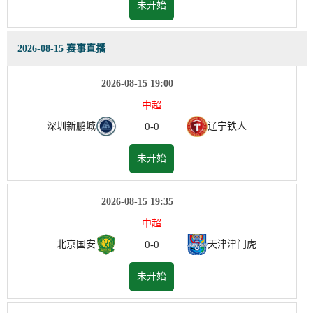
未开始
2026-08-15 赛事直播
2026-08-15 19:00
中超
0
-
0
深圳新鹏城
辽宁铁人
未开始
2026-08-15 19:35
中超
0
-
0
北京国安
天津津门虎
未开始