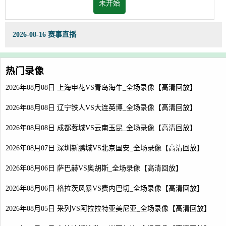
未开始
2026-08-16 赛事直播
热门录像
2026年08月08日 上海申花VS青岛海牛_全场录像【高清回放】
2026年08月08日 辽宁铁人VS大连英博_全场录像【高清回放】
2026年08月08日 成都蓉城VS云南玉昆_全场录像【高清回放】
2026年08月07日 深圳新鹏城VS北京国安_全场录像【高清回放】
2026年08月06日 萨巴赫VS奥胡斯_全场录像【高清回放】
2026年08月06日 格拉茨风暴VS费内巴切_全场录像【高清回放】
2026年08月05日 采列VS阿拉拉特亚美尼亚_全场录像【高清回放】