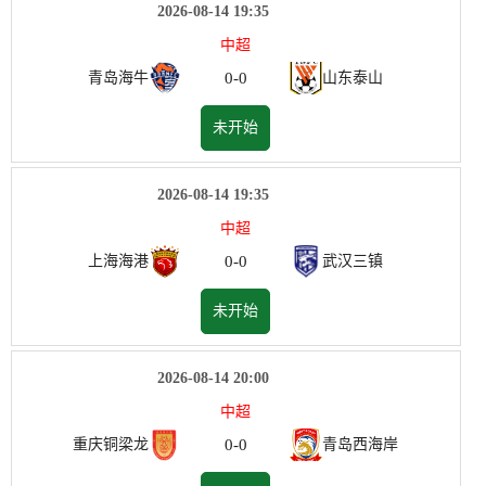
2026-08-14 19:35
中超
0
-
0
青岛海牛
山东泰山
未开始
2026-08-14 19:35
中超
0
-
0
上海海港
武汉三镇
未开始
2026-08-14 20:00
中超
0
-
0
重庆铜梁龙
青岛西海岸