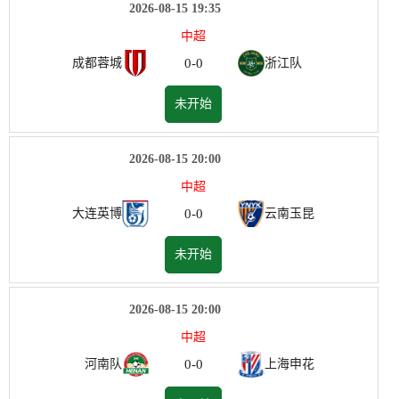
2026-08-15 19:35
中超
0
-
0
成都蓉城
浙江队
未开始
2026-08-15 20:00
中超
0
-
0
大连英博
云南玉昆
未开始
2026-08-15 20:00
中超
0
-
0
河南队
上海申花