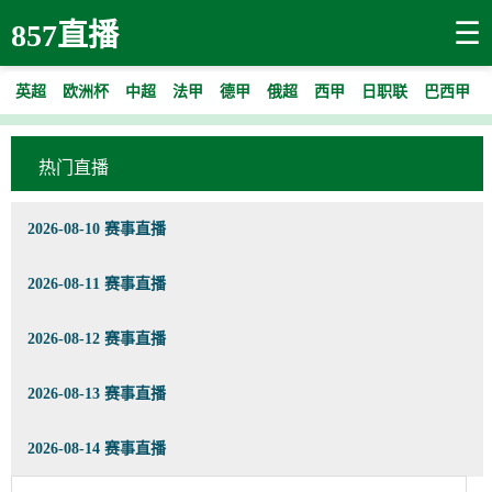
☰
857直播
英超
欧洲杯
中超
法甲
德甲
俄超
西甲
日职联
巴西甲
热门直播
2026-08-10 赛事直播
2026-08-11 赛事直播
2026-08-12 赛事直播
2026-08-13 赛事直播
2026-08-14 赛事直播