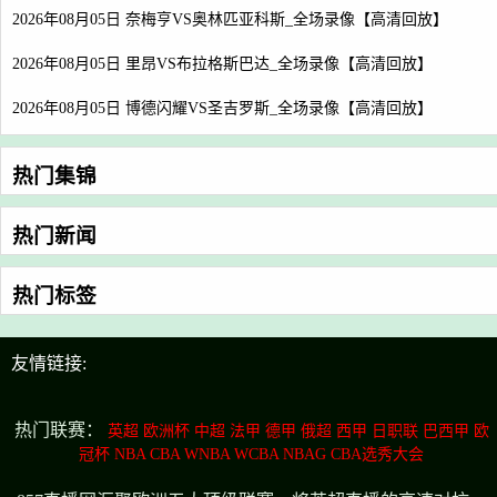
2026年08月05日 奈梅亨VS奥林匹亚科斯_全场录像【高清回放】
2026年08月05日 里昂VS布拉格斯巴达_全场录像【高清回放】
2026年08月05日 博德闪耀VS圣吉罗斯_全场录像【高清回放】
热门集锦
热门新闻
热门标签
友情链接:
热门联赛：
英超
欧洲杯
中超
法甲
德甲
俄超
西甲
日职联
巴西甲
欧
冠杯
NBA
CBA
WNBA
WCBA
NBAG
CBA选秀大会