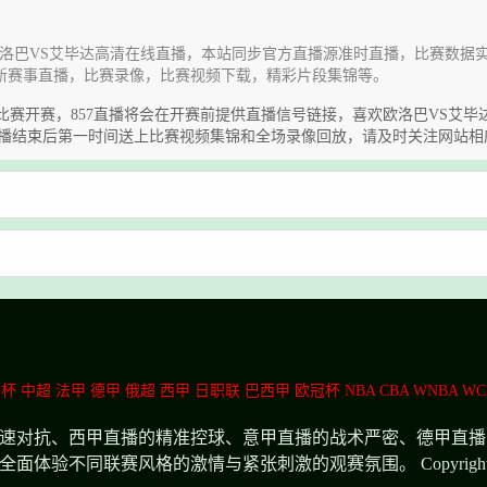
级联赛 : 欧洛巴VS艾毕达高清在线直播，本站同步官方直播源准时直播，比
新赛事直播，比赛录像，比赛视频下载，精彩片段集锦等。
洛巴VS艾毕达》比赛开赛，857直播将会在开赛前提供直播信号链接，喜欢欧洛巴
直播结束后第一时间送上比赛视频集锦和全场录像回放，请及时关注网站相
洲杯
中超
法甲
德甲
俄超
西甲
日职联
巴西甲
欧冠杯
NBA
CBA
WNBA
WC
高速对抗、西甲直播的精准控球、意甲直播的战术严密、德甲直
同联赛风格的激情与紧张刺激的观赛氛围。 Copyright © 857直播. 