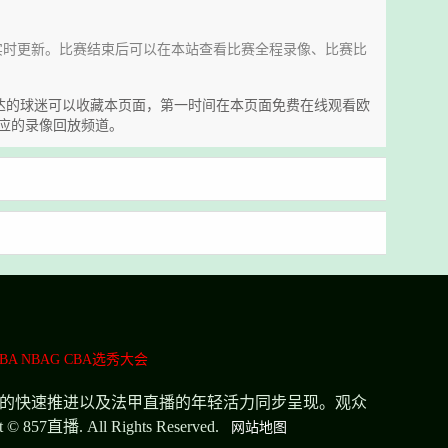
赛数据实时更新。比赛结束后可以在本站查看比赛全程录像、比赛比
VS艾毕达的球迷可以收藏本页面，第一时间在本页面免费在线观看欧
应的录像回放频道。
BA
NBAG
CBA选秀大会
播的快速推进以及法甲直播的年轻活力同步呈现。观众
All Rights Reserved.
网站地图