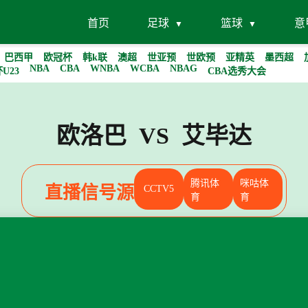
首页
足球
篮球
意
巴西甲
欧冠杯
韩k联
澳超
世亚预
世欧预
亚精英
墨西超
NBA
CBA
WNBA
WCBA
NBAG
U23
CBA选秀大会
欧洛巴 VS 艾毕达
腾讯体
咪咕体
直播信号源
CCTV5
育
育