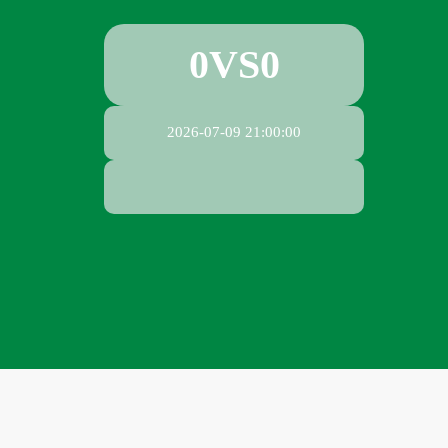
0
VS
0
2026-07-09 21:00:00