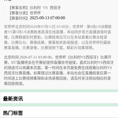
【赛事名称】
比利时 VS 西班牙
【赛事分类】
世界杯
2025-09-13 07:00:00
【赛事时间】
世界杯北京时间2026年07月11日 03:00分，世界杯 : 第6场1/8决赛胜
者VS第5场1/8决赛胜者高清在线直播，本站同步官方直播源准时直
播，比赛数据实时更新。比赛结束后可以在本站查看比赛全程录
像、比赛比分、赛事结果、赛事相关新闻报道，以及世界杯的最新
赛事直播，比赛录像，比赛视频下载，精彩片段集锦等。
北京时间:2026-07-11 03:00:00，世界杯《比利时VS西班牙》比赛开
赛，857直播将会在开赛前提供直播信号链接，喜欢比利时VS西班牙
的球迷可以收藏本页面，第一时间在本页面免费在线观看比利时VS
西班牙比赛直播。如果错过比赛直播，本站也会在直播结束后第一
时间送上比赛视频集锦和全场录像回放，请及时关注网站相应的录
像回放频道。
最新资讯
热门标签