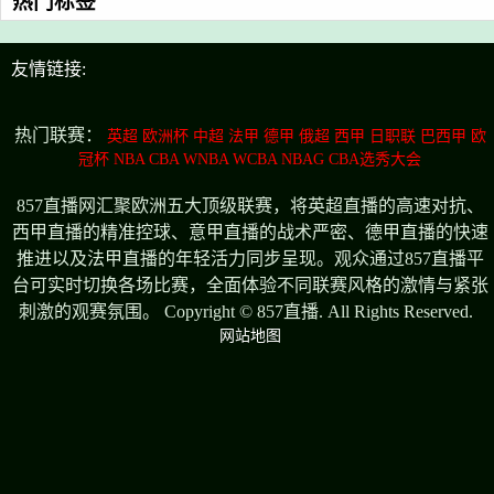
热门标签
友情链接:
热门联赛：
英超
欧洲杯
中超
法甲
德甲
俄超
西甲
日职联
巴西甲
欧
冠杯
NBA
CBA
WNBA
WCBA
NBAG
CBA选秀大会
857直播网汇聚欧洲五大顶级联赛，将英超直播的高速对抗、
西甲直播的精准控球、意甲直播的战术严密、德甲直播的快速
推进以及法甲直播的年轻活力同步呈现。观众通过857直播平
台可实时切换各场比赛，全面体验不同联赛风格的激情与紧张
刺激的观赛氛围。 Copyright © 857直播. All Rights Reserved.
网站地图