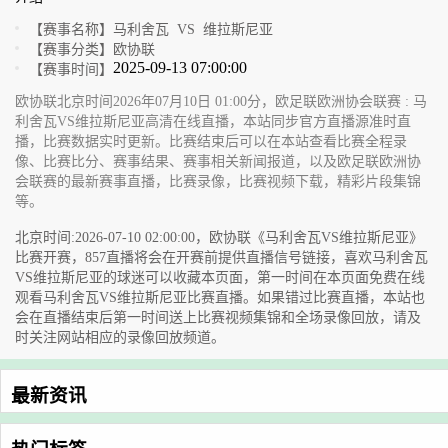
【赛事名称】
马利舍瓦 VS 维拉斯尼亚
【赛事分类】
欧协联
2025-09-13 07:00:00
【赛事时间】
欧协联北京时间2026年07月10日 01:00分，欧足联欧洲协会联赛 : 马
利舍瓦VS维拉斯尼亚高清在线直播，本站同步官方直播源准时直
播，比赛数据实时更新。比赛结束后可以在本站查看比赛全程录
像、比赛比分、赛事结果、赛事相关新闻报道，以及欧足联欧洲协
会联赛的最新赛事直播，比赛录像，比赛视频下载，精彩片段集锦
等。
北京时间:2026-07-10 02:00:00，欧协联《马利舍瓦VS维拉斯尼亚》
比赛开赛，857直播将会在开赛前提供直播信号链接，喜欢马利舍瓦
VS维拉斯尼亚的球迷可以收藏本页面，第一时间在本页面免费在线
观看马利舍瓦VS维拉斯尼亚比赛直播。如果错过比赛直播，本站也
会在直播结束后第一时间送上比赛视频集锦和全场录像回放，请及
时关注网站相应的录像回放频道。
最新资讯