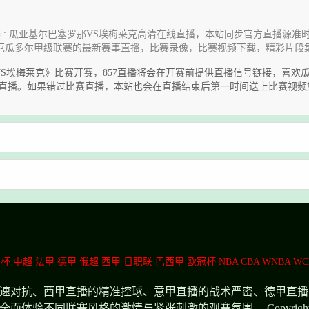
尔甲级联赛 : 瓜亚基尔巴塞罗那VS埃梅莱克高清在线直播，本站同步官方直
厄瓜多尔甲级联赛的最新赛事直播，比赛录像，比赛视频下载，精彩片段
亚基尔巴塞罗那VS埃梅莱克》比赛开赛，857直播将会在开赛前提供直播信号链接
赛直播。如果错过比赛直播，本站也会在直播结束后第一时间送上比赛视频
洲杯
中超
法甲
德甲
俄超
西甲
日职联
巴西甲
欧冠杯
NBA
CBA
WNBA
WC
高速对抗、西甲直播的精准控球、意甲直播的战术严密、德甲直
同联赛风格的激情与紧张刺激的观赛氛围。 Copyright © 857直播. 