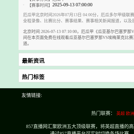
2025-09-13 07:00:00
【赛事时间】
厄瓜甲北京时间2026年07月13日 04:00分，厄瓜多
全程录像、比赛比分、赛事结果、赛事相关新闻报道，以及
北京时间:2026-07-13 07:10:00，厄瓜甲《瓜
间在本页面免费在线观看瓜亚基尔巴塞罗那VS埃梅莱克比
道。
最新资讯
热门标签
友情链接:
热门联赛：
英超
欧
857直播网汇聚欧洲五大顶级联赛，将英超直播的
通过857直播平台可实时切换各场比赛，全面体验不