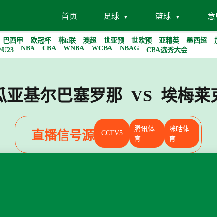
首页
足球
篮球
意
巴西甲
欧冠杯
韩k联
澳超
世亚预
世欧预
亚精英
墨西超
NBA
CBA
WNBA
WCBA
NBAG
U23
CBA选秀大会
瓜亚基尔巴塞罗那 VS 埃梅莱
腾讯体
咪咕体
直播信号源
CCTV5
育
育