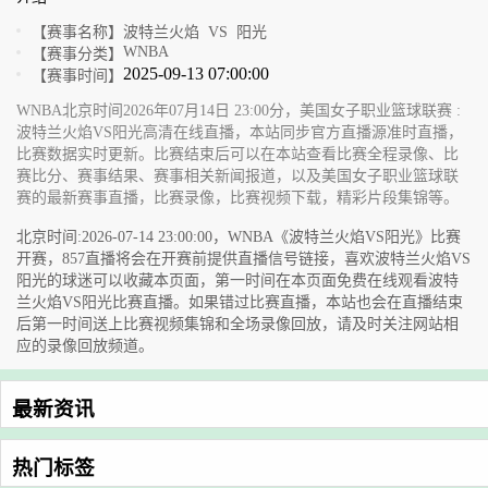
【赛事名称】
波特兰火焰 VS 阳光
WNBA
【赛事分类】
2025-09-13 07:00:00
【赛事时间】
WNBA北京时间2026年07月14日 23:00分，美国女子职业篮球联赛 :
波特兰火焰VS阳光高清在线直播，本站同步官方直播源准时直播，
比赛数据实时更新。比赛结束后可以在本站查看比赛全程录像、比
赛比分、赛事结果、赛事相关新闻报道，以及美国女子职业篮球联
赛的最新赛事直播，比赛录像，比赛视频下载，精彩片段集锦等。
北京时间:2026-07-14 23:00:00，WNBA《波特兰火焰VS阳光》比赛
开赛，857直播将会在开赛前提供直播信号链接，喜欢波特兰火焰VS
阳光的球迷可以收藏本页面，第一时间在本页面免费在线观看波特
兰火焰VS阳光比赛直播。如果错过比赛直播，本站也会在直播结束
后第一时间送上比赛视频集锦和全场录像回放，请及时关注网站相
应的录像回放频道。
最新资讯
热门标签